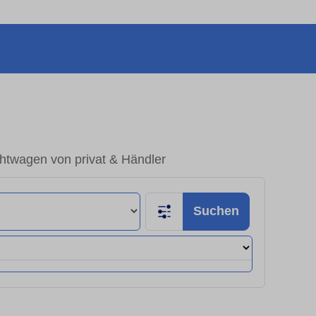
htwagen von privat & Händler
Suchen