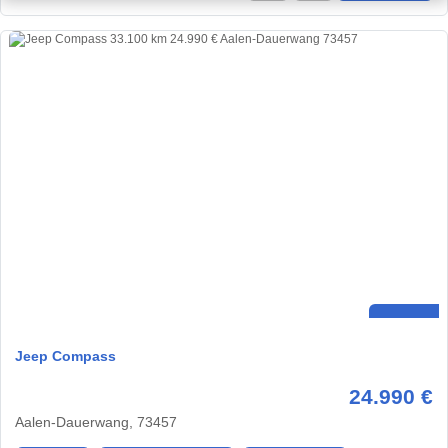
Jeep Compass
24.990 €
Aalen-Dauerwang, 73457