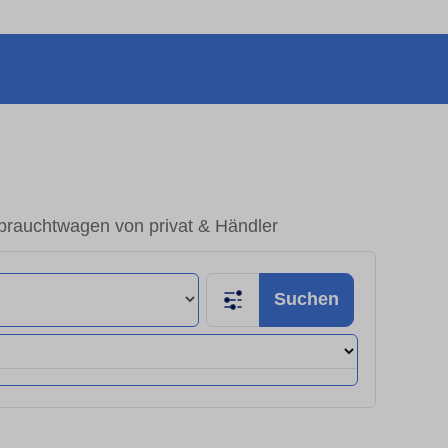
brauchtwagen von privat & Händler
Suchen