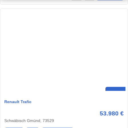
Renault Trafic
53.980 €
Schwäbisch Gmünd, 73529