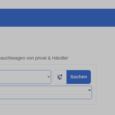
rauchtwagen von privat & Händler
Suchen