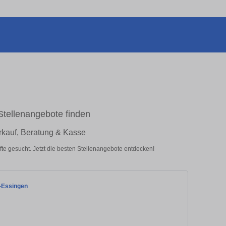
Stellenangebote finden
rkauf, Beratung & Kasse
te gesucht. Jetzt die besten Stellenangebote entdecken!
n-Essingen