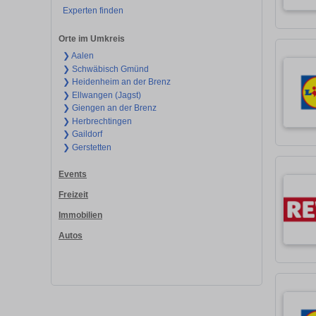
Experten finden
Orte im Umkreis
❯ Aalen
❯ Schwäbisch Gmünd
❯ Heidenheim an der Brenz
❯ Ellwangen (Jagst)
❯ Giengen an der Brenz
❯ Herbrechtingen
❯ Gaildorf
❯ Gerstetten
Events
Freizeit
Immobilien
Autos