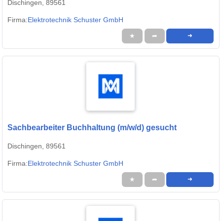
Dischingen, 89561
Firma:
Elektrotechnik Schuster GmbH
★
➦
➜
Sachbearbeiter Buchhaltung (m/w/d) gesucht
Dischingen, 89561
Firma:
Elektrotechnik Schuster GmbH
★
➦
➜