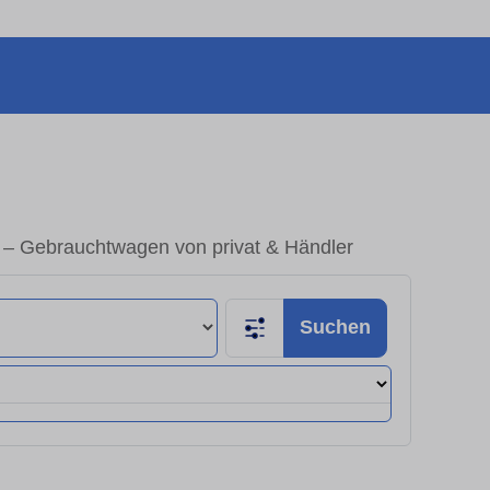
n – Gebrauchtwagen von privat & Händler
Suchen