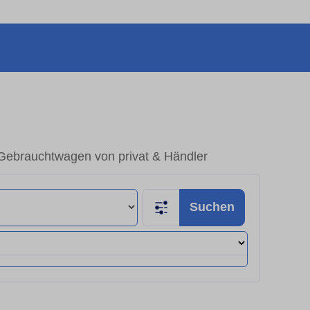
Gebrauchtwagen von privat & Händler
Suchen