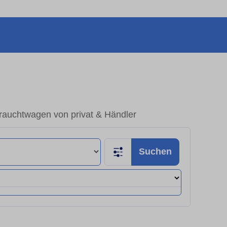
rauchtwagen von privat & Händler
Suchen