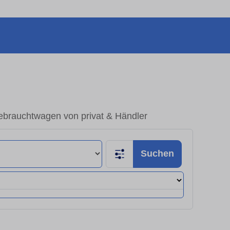
ebrauchtwagen von privat & Händler
Suchen