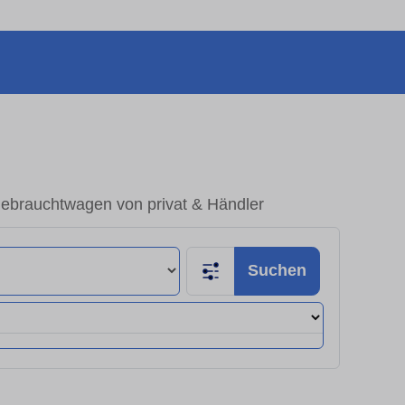
ebrauchtwagen von privat & Händler
Suchen