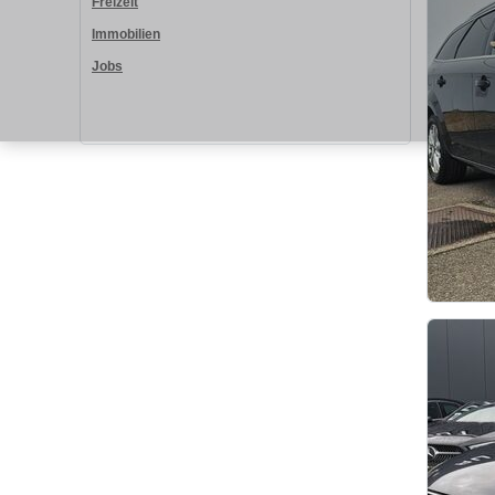
Freizeit
Immobilien
Jobs