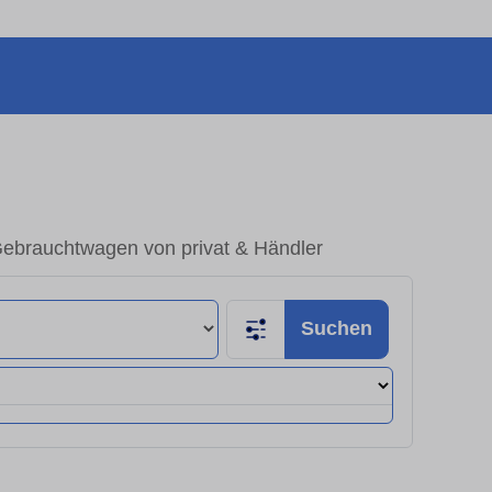
 Gebrauchtwagen von privat & Händler
Suchen