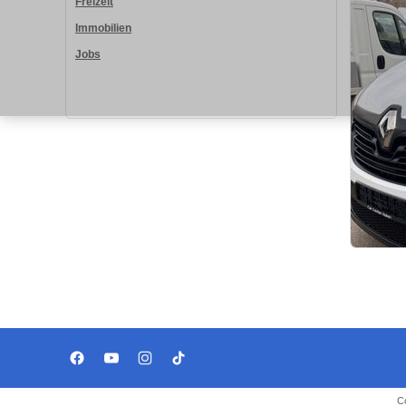
Freizeit
Immobilien
Jobs
C