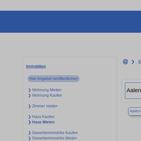
❯
I
Immobilien
Hier Angebot veröffentlichen
❯ Wohnung Mieten
❯ Wohnung Kaufen
❯ Zimmer mieten
Aalen
❯ Haus Kaufen
❯ Haus Mieten
❯ Gewerbeimmobilie Kaufen
❯ Gewerbeimmobilie Mieten