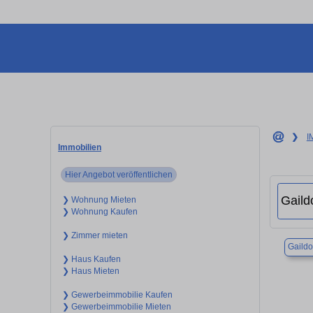
❯
I
Immobilien
Hier Angebot veröffentlichen
❯ Wohnung Mieten
❯ Wohnung Kaufen
❯ Zimmer mieten
Gaildo
❯ Haus Kaufen
❯ Haus Mieten
❯ Gewerbeimmobilie Kaufen
❯ Gewerbeimmobilie Mieten