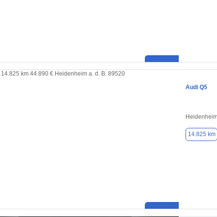
Audi Q5
Heidenheim 
14.825 km