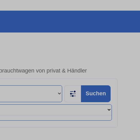
ebrauchtwagen von privat & Händler
Suchen