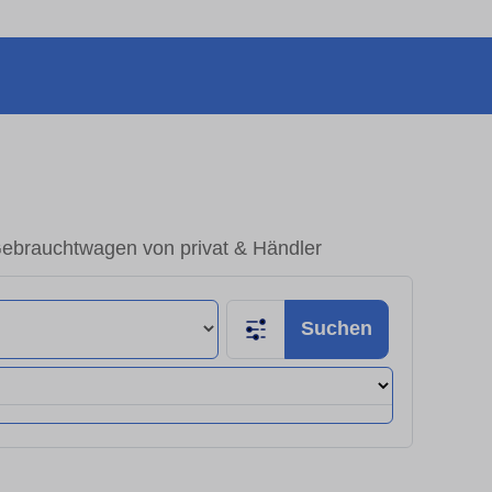
Gebrauchtwagen von privat & Händler
Suchen