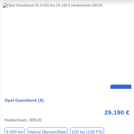
Opel Grandland (X)
29.190 €
Heidenheim, 89520
9.000 km
Hybrid (Benzin/Elekt
100 kw (136 PS)